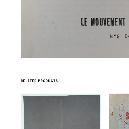
RELATED PRODUCTS