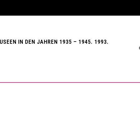
EEN IN DEN JAHREN 1935 – 1945. 1993.