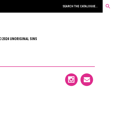
©2024 UNORIGINAL SINS