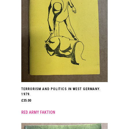
TERRORISM AND POLITICS IN WEST GERMANY.
1979.
£
35.00
RED ARMY FAKTION