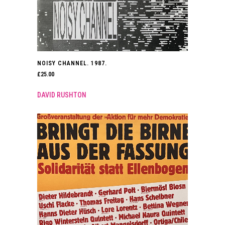
NOISY CHANNEL. 1987.
£
25.00
DAVID RUSHTON