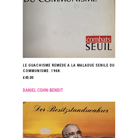
LE GUACHISME REMEDE A LA MALADUE SENILE DU
COMMUNISME. 1968.
£
45.00
DANIEL COHN-BENDIT