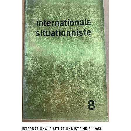
INTERNATIONALE SITUATIONNISTE NR 8. 1963.