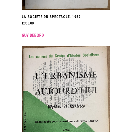
LA SOCIETE DU SPECTACLE. 1969.
£
350.00
GUY DEBORD