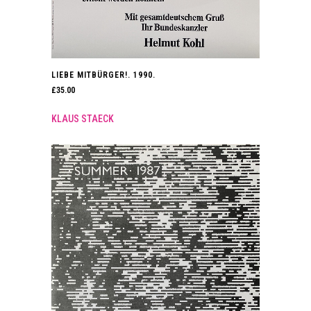
LIEBE MITBÜRGER!. 1990.
£
35.00
KLAUS STAECK