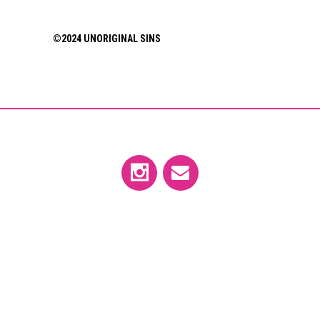
©2024 UNORIGINAL SINS